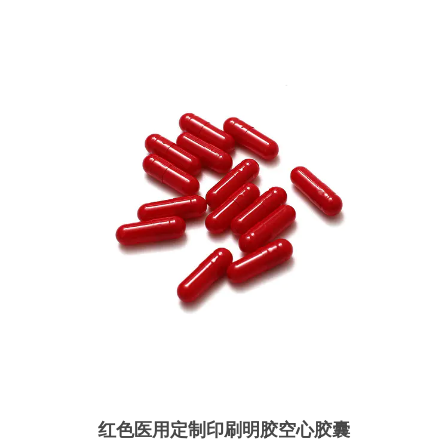
红色医用定制印刷明胶空心胶囊