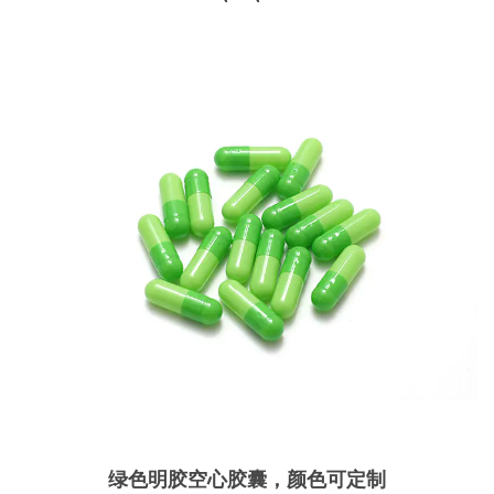
绿色明胶空心胶囊，颜色可定制