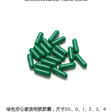
绿色空心硬质明胶胶囊，尺寸00、0、1、2、3、4