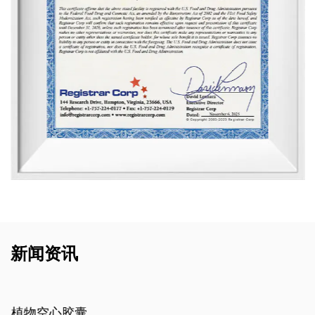
新闻资讯
植物空心胶囊