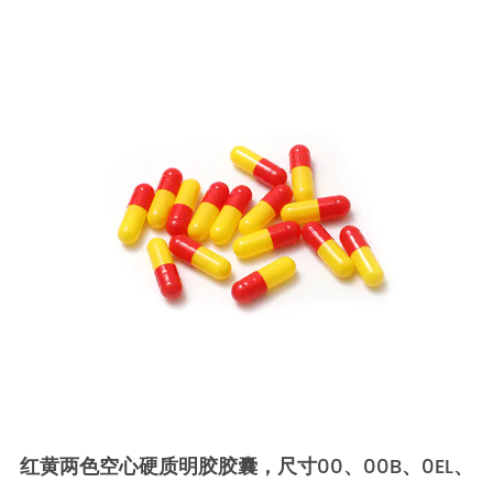
红黄两色空心硬质明胶胶囊，尺寸00、00B、0EL、