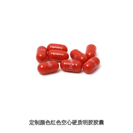
定制颜色红色空心硬质明胶胶囊