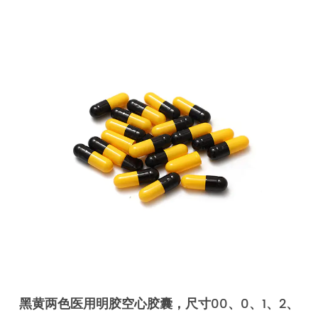
黑黄两色医用明胶空心胶囊，尺寸00、0、1、2、