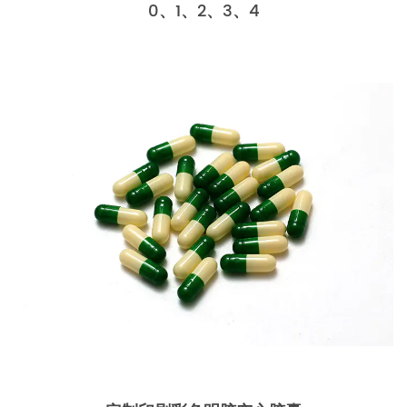
0、1、2、3、4