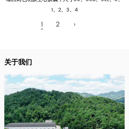
1、2、3、4
1
2
›
关于我们